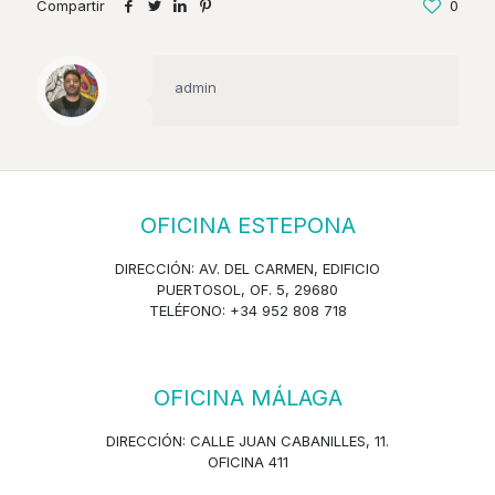
Compartir
0
admin
OFICINA ESTEPONA
DIRECCIÓN: AV. DEL CARMEN, EDIFICIO
PUERTOSOL, OF. 5, 29680
TELÉFONO: +34 952 808 718
OFICINA MÁLAGA
DIRECCIÓN: CALLE JUAN CABANILLES, 11.
OFICINA 411