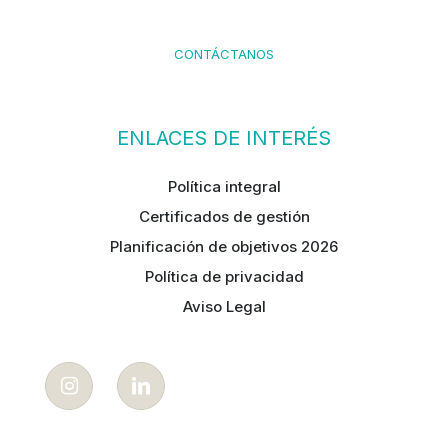
CONTÁCTANOS
ENLACES DE INTERÉS
Política integral
Certificados de gestión
Planificación de objetivos 2026
Política de privacidad
Aviso Legal