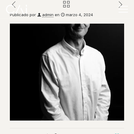
Publicado por
admin
en
marzo 4, 2024