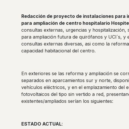
Redacción de proyecto de instalaciones para i
para ampliación de centro hospitalario Hospite
consultas externas, urgencias y hospitalización,
para ampliación futura de quirófanos y UCI´s, y 
consultas externas diversas, asi como la reforma 
capacidad habitacional del centro.
En exteriores se las reforma y ampliación se cor
separados en aparcamientos sur y norte, disponi
vehículos eléctricos, y en el emplazamiento del
fotovoltaicos del tipo sin vertido a red, presenta
existentes/ampliados serían los siguientes:
ESTADO ACTUAL
: