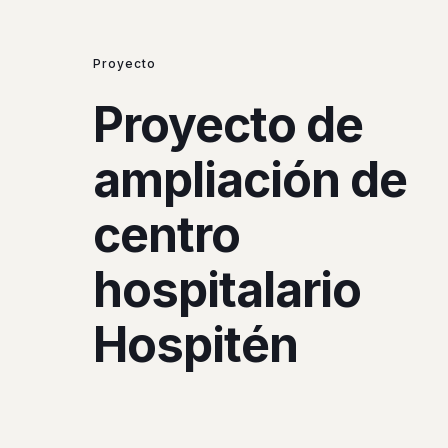
Proyecto
Proyecto de
ampliación de
centro
hospitalario
Hospitén