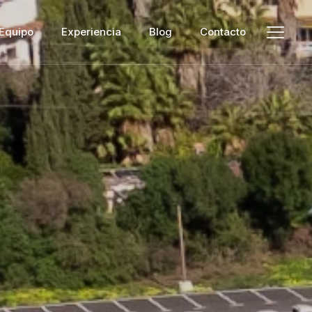
Equipo
Experiencia
Blog
Contacto