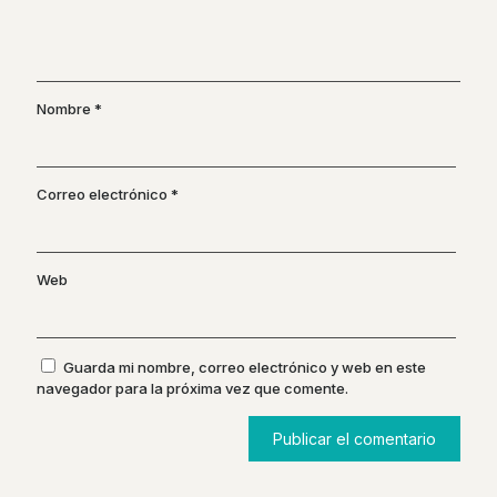
Nombre
*
Correo electrónico
*
Web
Guarda mi nombre, correo electrónico y web en este
navegador para la próxima vez que comente.