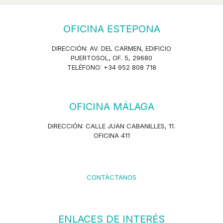
OFICINA ESTEPONA
DIRECCIÓN: AV. DEL CARMEN, EDIFICIO
PUERTOSOL, OF. 5, 29680
TELÉFONO: +34 952 808 718
OFICINA MÁLAGA
DIRECCIÓN: CALLE JUAN CABANILLES, 11.
OFICINA 411
CONTÁCTANOS
ENLACES DE INTERÉS