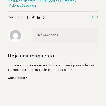
Resumen-decreto-1-2025-Medidas-Urgentes-
Vivienda
Descarga
Compartir
0
luis.cepedano
Deja una respuesta
Tu dirección de correo electrónico no será publicada.
Los
campos obligatorios están marcados con
*
Comentario
*