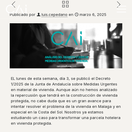
Publicado por
luis.cepedano
en
marzo 6, 2025
EL lunes de esta semana, día 3, se publicó el Decreto
1/2025 de la Junta de Andalucía sobre Medidas Urgentes
en material de vivienda. Aunque aún no hemos analizado
la repercusión que tendrá en la construcción de vivienda
protegida, no cabe duda que es un gran avance para
intentar resolver el problema de la vivienda en Malaga y en
especial en la Costa del Sol. Nosotros ya estamos
estudiando un caso para transformar una parcela hotelera
en vivienda protegida.